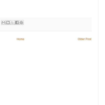
Home
Older Post